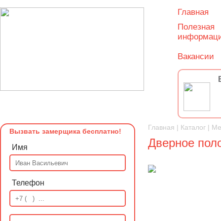
Главная
Полезная
информац
Вакансии
Главная
|
Каталог
|
Ме
Вызвать замерщика бесплатно!
Дверное поло
Имя
Телефон