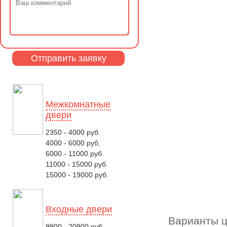
Межкомнатные
двери
2350 - 4000 руб.
4000 - 6000 руб.
6000 - 11000 руб.
11000 - 15000 руб.
15000 - 19000 руб.
Входные двери
Варианты ц
9900 - 20900 руб.