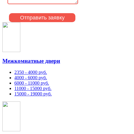
Межкомнатные двери
2350 - 4000 руб.
4000 - 6000 руб.
6000 - 11000 руб.
11000 - 15000 руб.
15000 - 19000 руб.