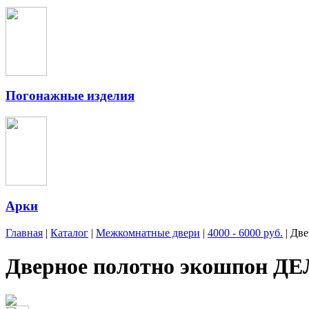
Погонажные изделия
Арки
Главная
|
Каталог
|
Межкомнатные двери
|
4000 - 6000 руб.
|
Две
Дверное полотно экошпон ДЕ