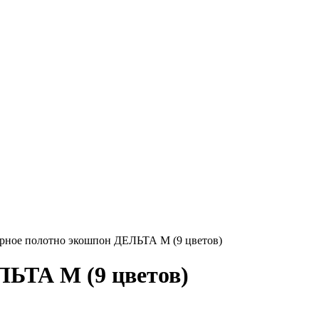
рное полотно экошпон ДЕЛЬТА М (9 цветов)
ЛЬТА М (9 цветов)