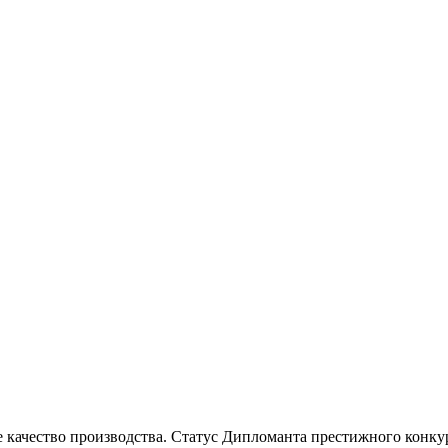
 качество производства. Статус Дипломанта престижного конкур