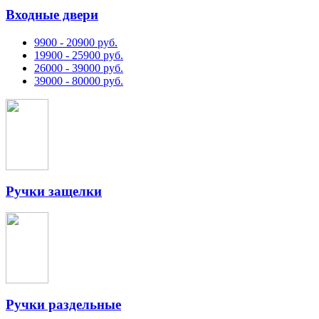
Входные двери
9900 - 20900 руб.
19900 - 25900 руб.
26000 - 39000 руб.
39000 - 80000 руб.
Ручки защелки
Ручки раздельные