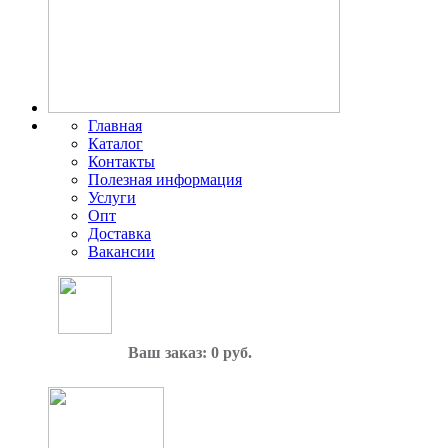
Главная
Каталог
Контакты
Полезная информация
Услуги
Опт
Доставка
Вакансии
Ваш заказ: 0 руб.