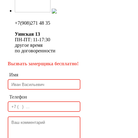
+7(908)271 48 35
Уинская 13
ПН-ПТ: 11-17:30
другое время
по договоренности
Вызвать замерщика бесплатно!
Имя
Телефон