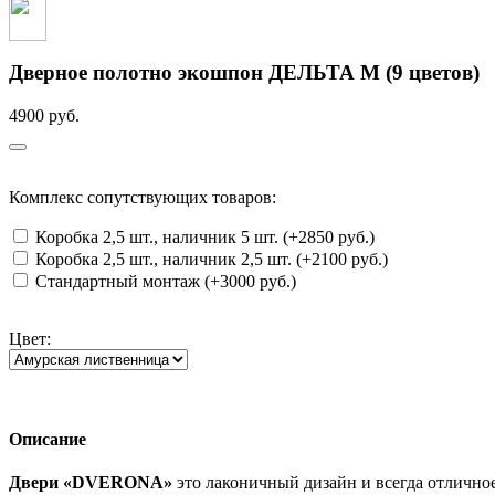
Дверное полотно экошпон ДЕЛЬТА М (9 цветов)
4900 руб.
Комплекс сопутствующих товаров:
Коробка 2,5 шт., наличник 5 шт. (+2850 руб.)
Коробка 2,5 шт., наличник 2,5 шт. (+2100 руб.)
Стандартный монтаж (+3000 руб.)
Цвет:
Описание
Двери «DVERONA»
это лаконичный дизайн и всегда отличное