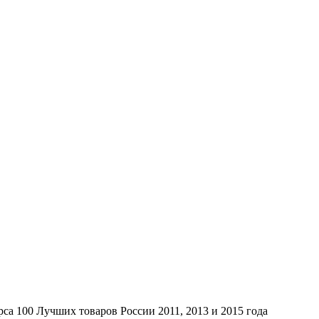
са 100 Лучших товаров России 2011, 2013 и 2015 года