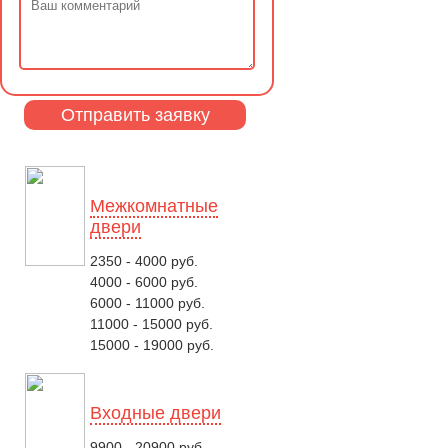
Межкомнатные
двери
2350 - 4000 руб.
4000 - 6000 руб.
6000 - 11000 руб.
11000 - 15000 руб.
15000 - 19000 руб.
Входные двери
9900 - 20900 руб.