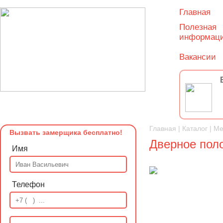
Главная
Полезная
информац
Вакансии
Главная
|
Каталог
|
Ме
Вызвать замерщика бесплатно!
Дверное поло
Имя
Телефон