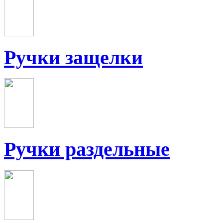
Ручки защелки
Ручки раздельные