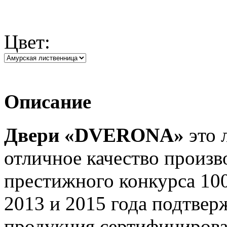
Цвет:
Описание
Двери «DVERONA»
это 
отличное качество произв
престижного конкурса 10
2013 и 2015 года подтвер
продукция сертифициров