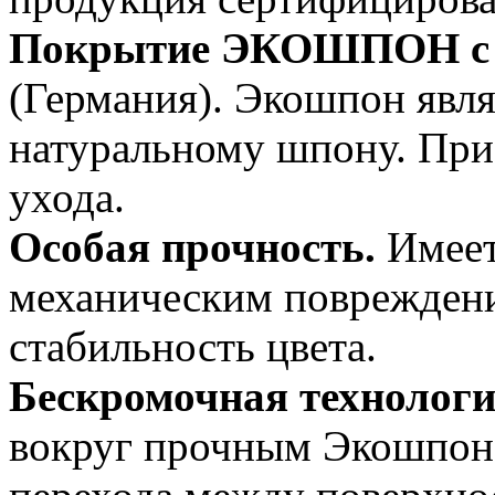
Покрытие ЭКОШПОН с 
(Германия). Экошпон явля
натуральному шпону. При 
ухода.
Особая прочность.
Имеет
механическим повреждени
стабильность цвета.
Бескромочная технолог
вокруг прочным Экошпоно