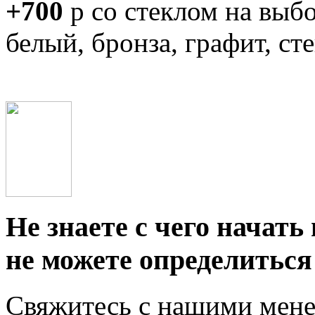
+700
р со стеклом на выбо
белый, бронза, графит, ст
Не знаете с чего начать
не можете определиться
Свяжитесь с нашими мен