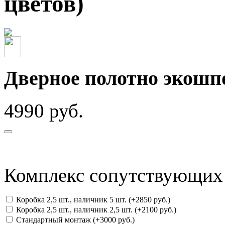
цветов)
Дверное полотно экошп
4990 руб.
Комплекс сопутствующих 
Коробка 2,5 шт., наличник 5 шт. (+2850 руб.)
Коробка 2,5 шт., наличник 2,5 шт. (+2100 руб.)
Стандартный монтаж (+3000 руб.)