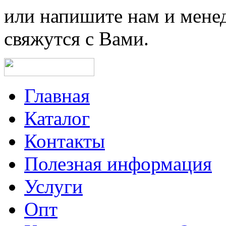
или напишите нам и мене
свяжутся с Вами.
Главная
Каталог
Контакты
Полезная информация
Услуги
Опт