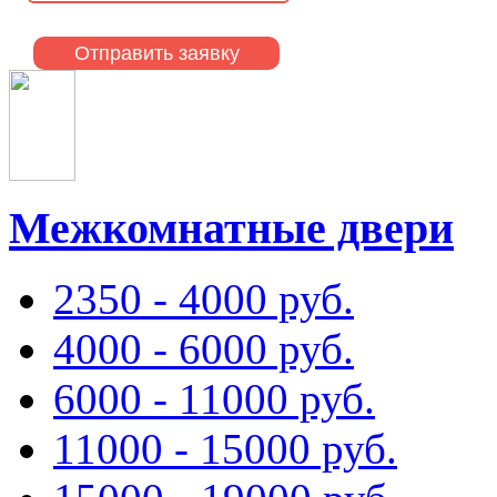
Межкомнатные двери
2350 - 4000 руб.
4000 - 6000 руб.
6000 - 11000 руб.
11000 - 15000 руб.