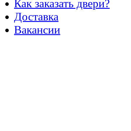
Как заказать двери?
Доставка
Вакансии