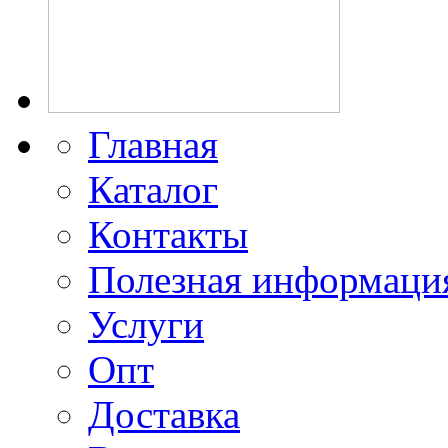
Главная
Каталог
Контакты
Полезная информаци
Услуги
Опт
Доставка