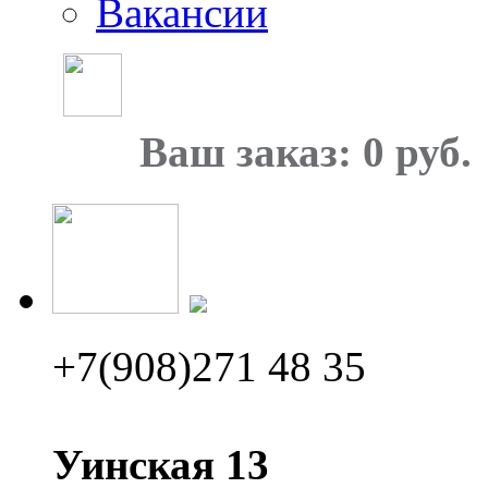
Вакансии
Ваш заказ: 0 руб.
+7(908)271 48 35
Уинская 13