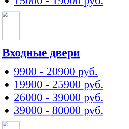
15000 - 19000 руб.
Входные двери
9900 - 20900 руб.
19900 - 25900 руб.
26000 - 39000 руб.
39000 - 80000 руб.