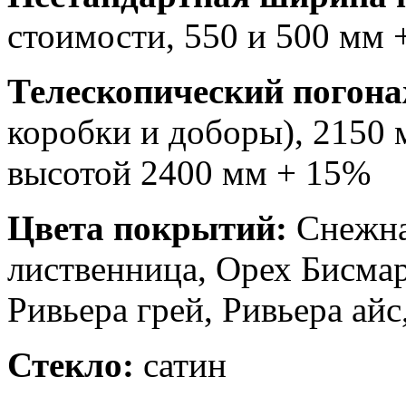
стоимости, 550 и 500 мм
Телескопический погона
коробки и доборы), 2150 
высотой 2400 мм + 15%
Цвета покрытий:
Снежна
лиственница, Орех Бисмар
Ривьера грей, Ривьера айс
Стекло:
сатин