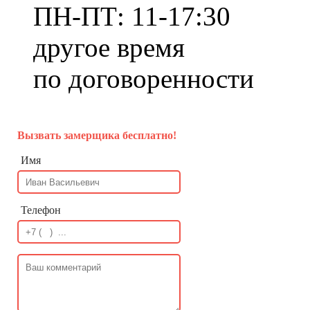
ПН-ПТ: 11-17:30
другое время
по договоренности
Вызвать замерщика бесплатно!
Имя
Телефон