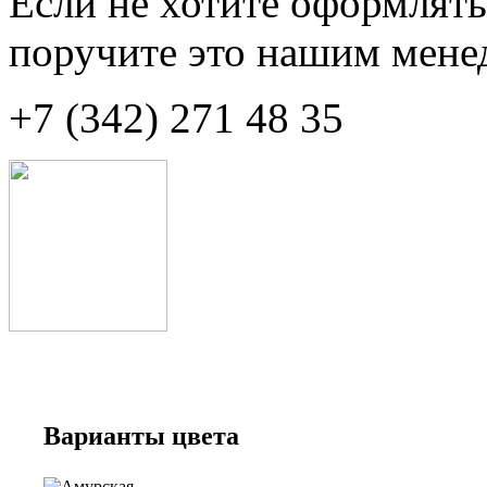
Если не хотите оформлять
поручите это нашим мене
+7 (342) 271 48 35
Варианты цвета