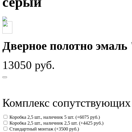
серый
Дверное полотно эмал
13050 руб.
Комплекс сопутствующих 
Коробка 2,5 шт., наличник 5 шт. (+6075 руб.)
Коробка 2,5 шт., наличник 2,5 шт. (+4425 руб.)
Стандартный монтаж (+3500 руб.)