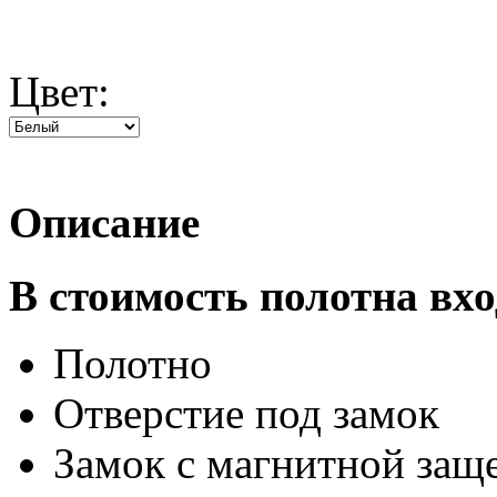
Цвет:
Описание
В стоимость полотна вхо
Полотно
Отверстие под замок
Замок с магнитной защ