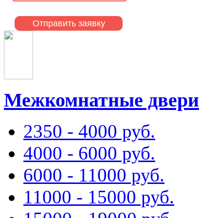
Межкомнатные двери
2350 - 4000 руб.
4000 - 6000 руб.
6000 - 11000 руб.
11000 - 15000 руб.