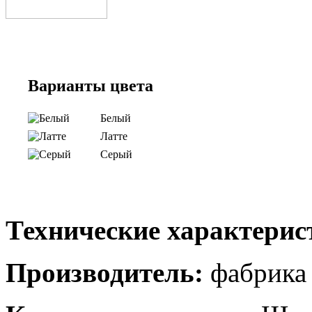
Варианты цвета
Белый
Латте
Серый
Технические характерис
Производитель:
фабрика