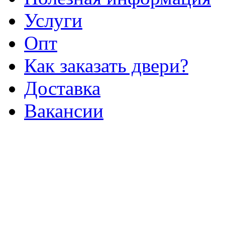
Услуги
Опт
Как заказать двери?
Доставка
Вакансии