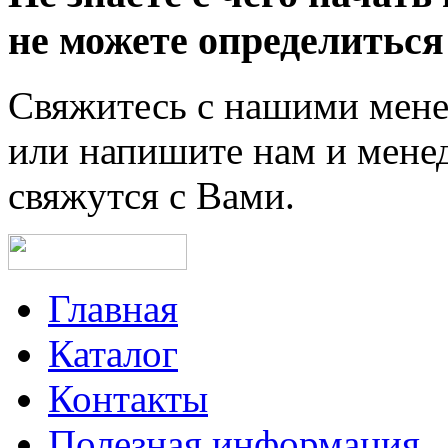
не можете определиться
Свяжитесь с нашими мен
или напишите нам и мене
свяжутся с Вами.
Главная
Каталог
Контакты
Полезная информация