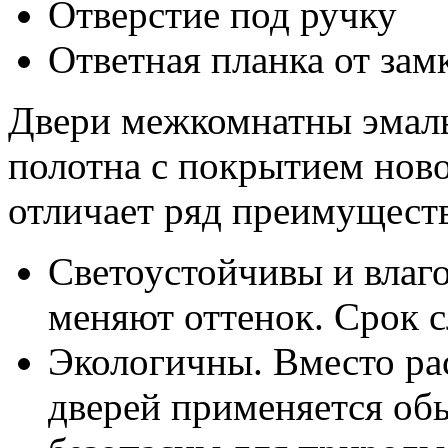
Отверстие под ручку
Ответная планка от зам
Двери межкомнатны эмал
полотна с покрытием ново
отличает ряд преимущест
Светоустойчивы и влаго
меняют оттенок. Срок 
Экологичны. Вместо ра
дверей применяется обы