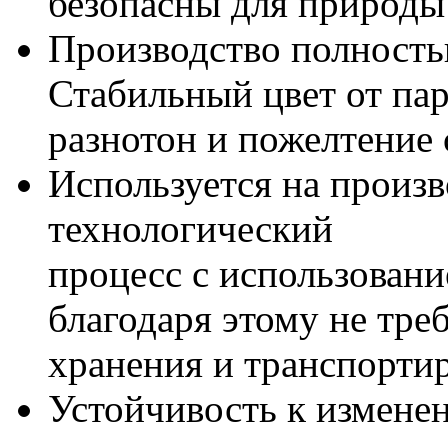
безопасны для природы
Производство полность
Стабильный цвет от пар
разнотон и пожелтение
Используется на произ
технологический
процесс с использовани
благодаря этому не тре
хранения и транспорти
Устойчивость к измен