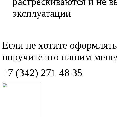
растрескиваются и не в
эксплуатации
Если не хотите оформлять
поручите это нашим мене
+7 (342) 271 48 35