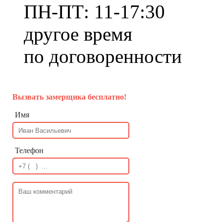
ПН-ПТ: 11-17:30
другое время
по договоренности
Вызвать замерщика бесплатно!
Имя
Телефон