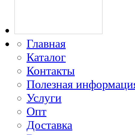
Главная
Каталог
Контакты
Полезная информаци
Услуги
Опт
Доставка