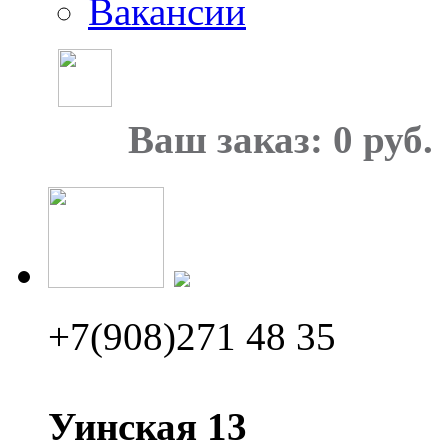
Вакансии
Ваш заказ: 0 руб.
+7(908)271 48 35
Уинская 13