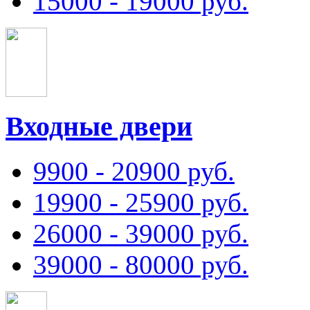
15000 - 19000 руб.
Входные двери
9900 - 20900 руб.
19900 - 25900 руб.
26000 - 39000 руб.
39000 - 80000 руб.