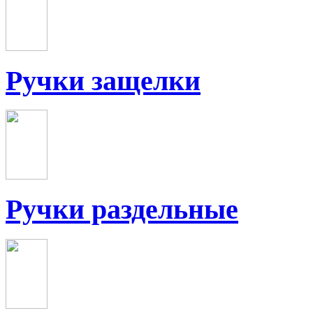
Ручки защелки
Ручки раздельные