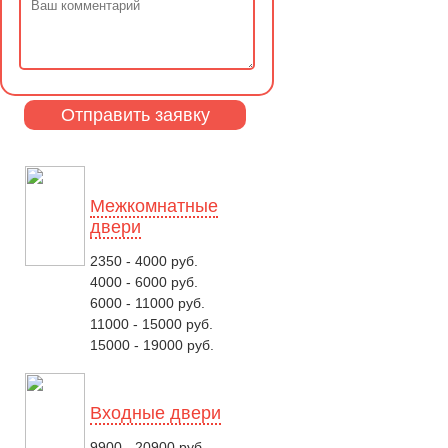
Межкомнатные
двери
2350 - 4000 руб.
4000 - 6000 руб.
6000 - 11000 руб.
11000 - 15000 руб.
15000 - 19000 руб.
Входные двери
9900 - 20900 руб.