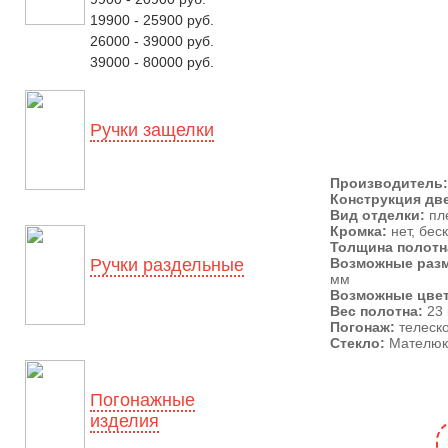
19900 - 25900 руб.
26000 - 39000 руб.
39000 - 80000 руб.
Ручки защелки
Производитель:
Конструкция дв
Вид отделки:
пл
Кромка:
нет, бес
Толщина полотн
Ручки раздельные
Возможные раз
мм
Возможные цвет
Вес полотна:
23 
Погонаж:
телеск
Стекло:
Мателюк
Погонажные
изделия