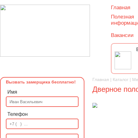
Главная
Полезная
информац
Вакансии
Главная
|
Каталог
|
Ме
Вызвать замерщика бесплатно!
Дверное поло
Имя
Телефон