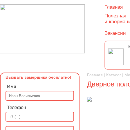
Главная
Полезная
информац
Вакансии
Главная
|
Каталог
|
Ме
Вызвать замерщика бесплатно!
Дверное поло
Имя
Телефон