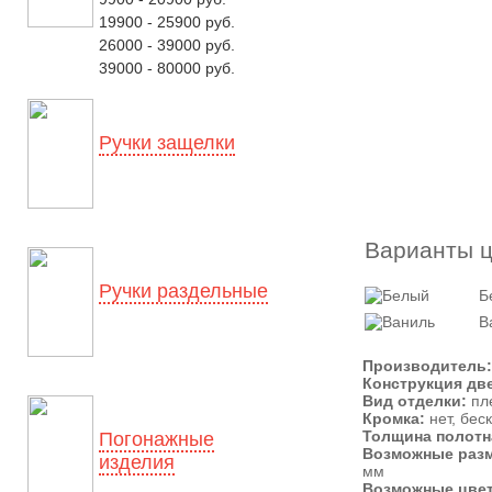
19900 - 25900 руб.
26000 - 39000 руб.
39000 - 80000 руб.
Ручки защелки
Варианты ц
Ручки раздельные
Б
В
Производитель:
Конструкция дв
Вид отделки:
пл
Кромка:
нет, бес
Толщина полотн
Погонажные
Возможные раз
изделия
мм
Возможные цвет