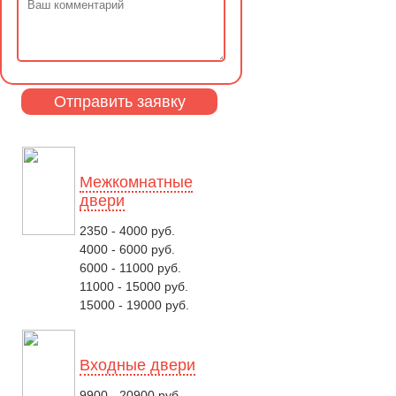
Межкомнатные
двери
2350 - 4000 руб.
4000 - 6000 руб.
6000 - 11000 руб.
11000 - 15000 руб.
15000 - 19000 руб.
Входные двери
9900 - 20900 руб.