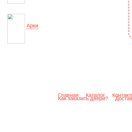
Арки
Главная
Каталог
Контак
Как заказать двери?
Доста