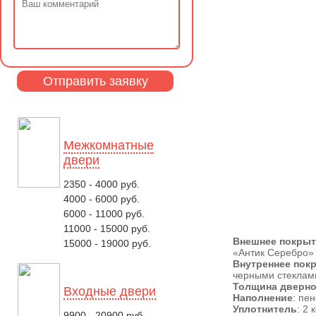
Межкомнатные
двери
2350 - 4000 руб.
4000 - 6000 руб.
6000 - 11000 руб.
11000 - 15000 руб.
Внешнее покры
15000 - 19000 руб.
«Антик Серебро»
Внутреннее пок
черными стеклам
Толщина дверно
Входные двери
Наполнение
: пе
Уплотнитель
: 2
9900 - 20900 руб.