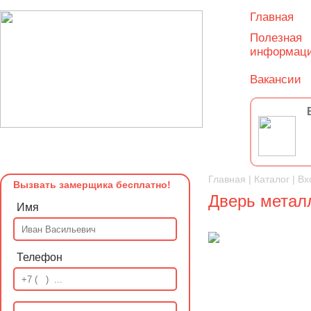
Главная
Полезная
информац
Вакансии
Главная
|
Каталог
|
Вх
Вызвать замерщика бесплатно!
Дверь метал
Имя
Телефон