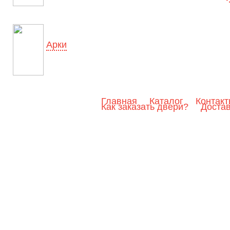
Арки
Главная
Каталог
Контак
Как заказать двери?
Доста