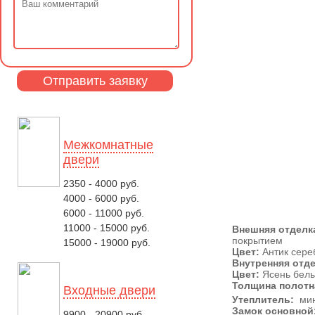
Межкомнатные
двери
2350 - 4000 руб.
4000 - 6000 руб.
6000 - 11000 руб.
11000 - 15000 руб.
Внешняя отделк
покрытием
15000 - 19000 руб.
Цвет:
Антик сере
Внутренняя отд
Цвет:
Ясень белы
Толщина полотн
Входные двери
Утеплитель:
мин
Замок основной
9900 - 20900 руб.