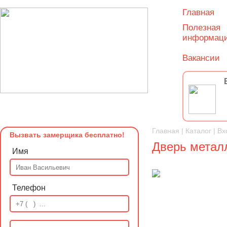
Главная
Полезная
информац
Вакансии
Главная
|
Каталог
|
Вх
Вызвать замерщика бесплатно!
Дверь метал
Имя
Телефон