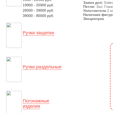
Замок доп:
Galeo
19900 - 25900 руб.
Петли:
3шт. Глазо
26000 - 39000 руб.
Уплотнители
:2 
Наличник фигу
39000 - 80000 руб.
Эксцентрик
Ручки защелки
Ручки раздельные
Погонажные
изделия