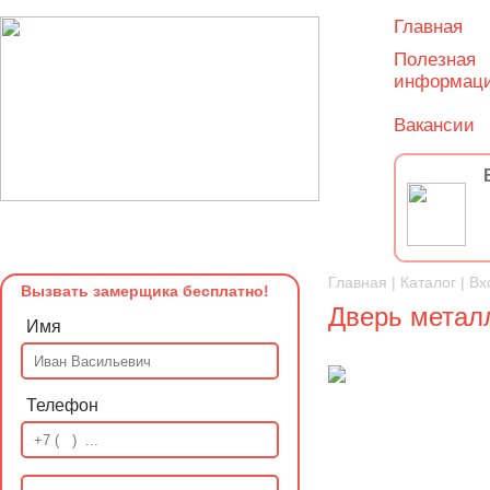
Главная
Полезная
информац
Вакансии
Главная
|
Каталог
|
Вх
Вызвать замерщика бесплатно!
Дверь метал
Имя
Телефон