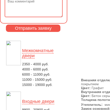
Межкомнатные
двери
2350 - 4000 руб.
4000 - 6000 руб.
6000 - 11000 руб.
11000 - 15000 руб.
Внешняя отделк
покрытием
15000 - 19000 руб.
Цвет:
Графит
Внутренняя отд
Цвет:
Бетон сер
Толщина полотн
Входные двери
Утеплитель:
мин
Замок основной
9900 - 20900 руб.