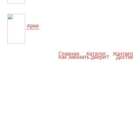
Арки
Главная
Каталог
Контак
Как заказать двери?
Доста