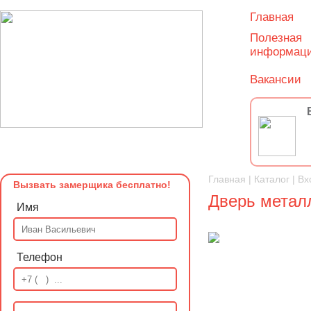
Главная
Полезная
информац
Вакансии
Главная
|
Каталог
|
Вх
Вызвать замерщика бесплатно!
Дверь метал
Имя
Телефон