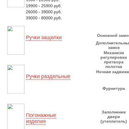
19900 - 25900 руб.
26000 - 39000 руб.
39000 - 80000 руб.
Основной замо
Ручки защелки
Дополнительн
замок
Механизм
регулировки
притвора
полотна
Ночная задвижк
Ручки раздельные
Фурнитура
Заполнение
Погонажные
двери
изделия
(утеплитель)