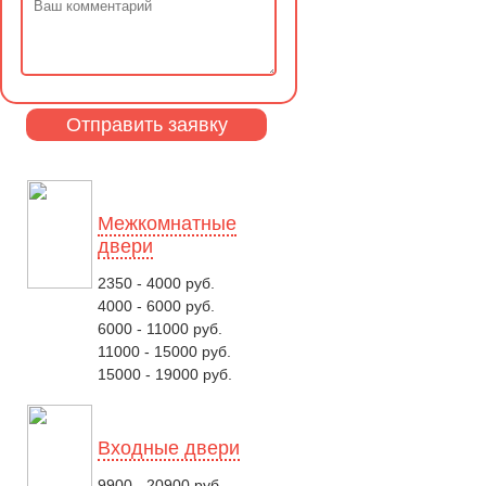
Межкомнатные
двери
2350 - 4000 руб.
4000 - 6000 руб.
6000 - 11000 руб.
11000 - 15000 руб.
15000 - 19000 руб.
Входные двери
9900 - 20900 руб.