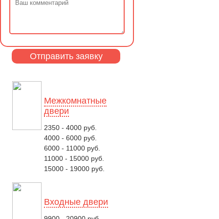
Межкомнатные
двери
2350 - 4000 руб.
4000 - 6000 руб.
6000 - 11000 руб.
11000 - 15000 руб.
15000 - 19000 руб.
Входные двери
9900 - 20900 руб.