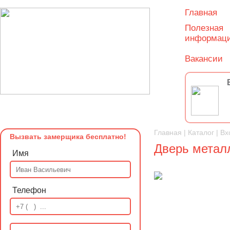
Главная
Полезная
информац
Вакансии
Главная
|
Каталог
|
Вх
Вызвать замерщика бесплатно!
Дверь металл
Имя
Телефон