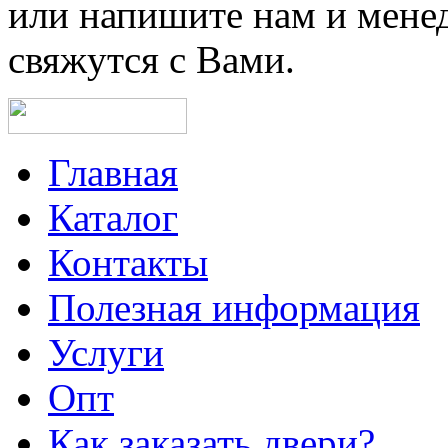
или напишите нам и мене
свяжутся с Вами.
Главная
Каталог
Контакты
Полезная информация
Услуги
Опт
Как заказать двери?