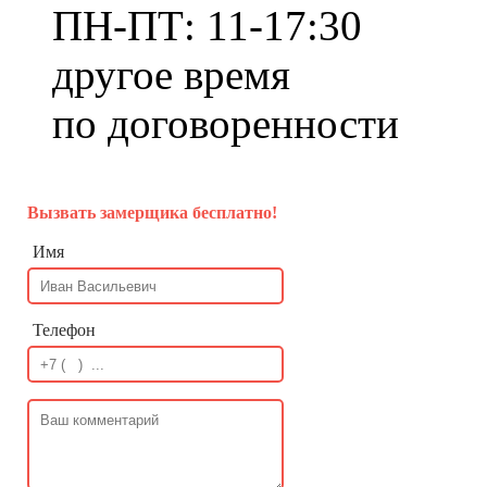
ПН-ПТ: 11-17:30
другое время
по договоренности
Вызвать замерщика бесплатно!
Имя
Телефон