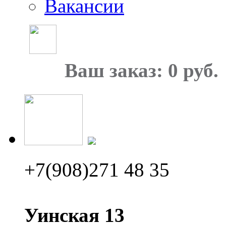
Вакансии
Ваш заказ: 0 руб.
+7(908)271 48 35
Уинская 13