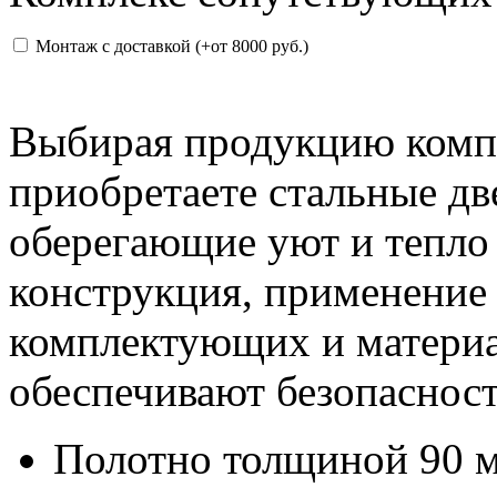
Монтаж с доставкой (+от 8000 руб.)
Выбирая продукцию ком
приобретаете стальные д
оберегающие уют и тепло
конструкция, применение
комплектующих и материа
обеспечивают безопасност
Полотно толщиной 90 мм