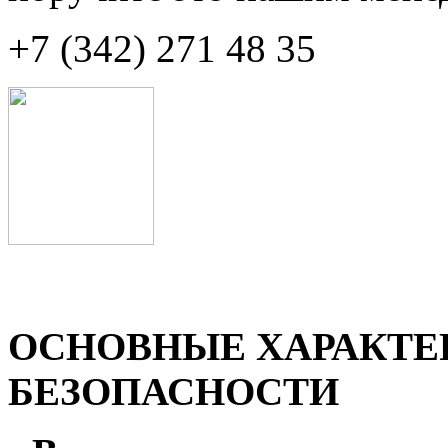
+7 (342) 271 48 35
ОСНОВНЫЕ ХАРАКТЕ
БЕЗОПАСНОСТИ