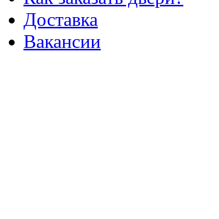
Доставка
Вакансии