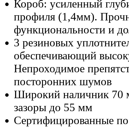
Короб: усиленный глуб
профиля (1,4мм). Прочн
функциональности и до
3 резиновых уплотнител
обеспечивающий высок
Непроходимое препятств
посторонних шумов
Широкий наличник 70 
зазоры до 55 мм
Сертифицированные по 