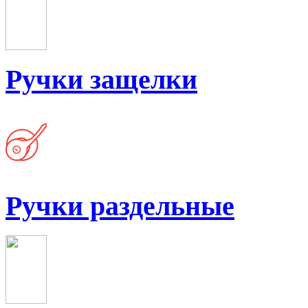
Ручки защелки
Ручки раздельные