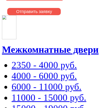
Межкомнатные двери
2350 - 4000 руб.
4000 - 6000 руб.
6000 - 11000 руб.
11000 - 15000 руб.