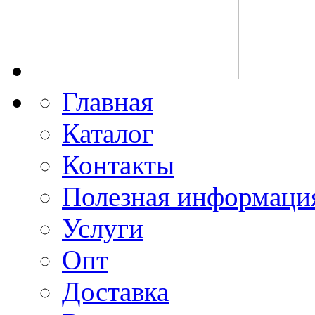
Главная
Каталог
Контакты
Полезная информаци
Услуги
Опт
Доставка