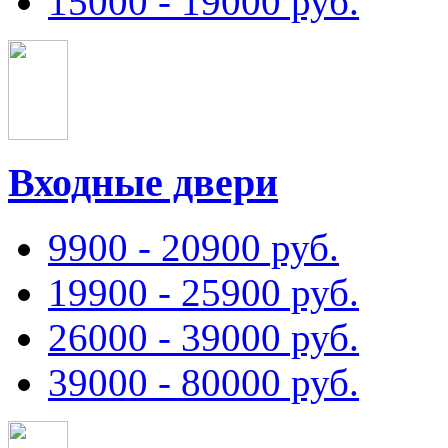
15000 - 19000 руб.
Входные двери
9900 - 20900 руб.
19900 - 25900 руб.
26000 - 39000 руб.
39000 - 80000 руб.