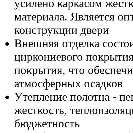
усилено каркасом жест
материала. Является о
конструкции двери
Внешняя отделка состои
циркониевого покрыти
покрытия, что обеспечи
атмосферных осадков
Утепление полотна - пе
жесткость, теплоизоляц
бюджетность