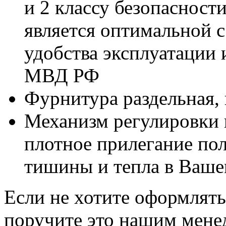
и 2 классу безопасност
является оптимальной с
удобства эксплуатации 
МВД РФ
Фурнитура раздельная,
Механизм регулировки 
плотное прилегание пол
тишины и тепла в Ваше
Если не хотите оформлять
поручите это нашим мене