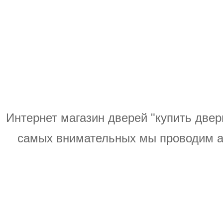
Интернет магазин дверей "купить двери
самых внимательных мы проводим ак