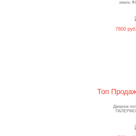
эмаль Ф
7800 руб
Топ Прода
Дверное по
ПАЛЕРМО 