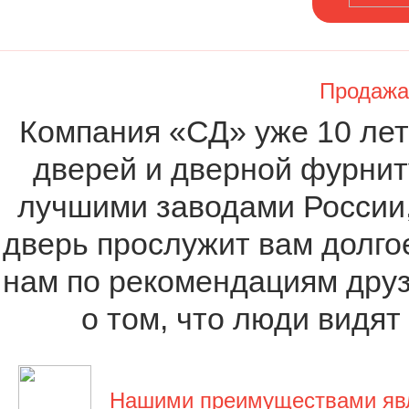
Продажа
Компания «СД» уже 10 ле
дверей и дверной фурнит
лучшими заводами России,
дверь прослужит вам долго
нам по рекомендациям друзе
о том, что люди видят
Нашими преимуществами яв