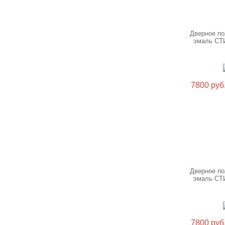
Дверное по
эмаль СТ
7800 руб
Дверное по
эмаль СТ
7800 руб