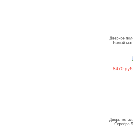
Дверное пол
Белый мат
8470 руб
Дверь метал
Серебро 