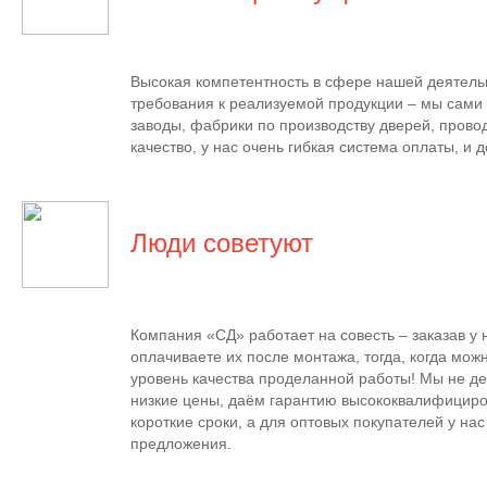
Высокая компетентность в сфере нашей деятель
требования к реализуемой продукции – мы сам
заводы, фабрики по производству дверей, прово
качество, у нас очень гибкая система оплаты, и д
Люди советуют
Компания «СД» работает на совесть – заказав у 
оплачиваете их после монтажа, тогда, когда мож
уровень качества проделанной работы! Мы не де
низкие цены, даём гарантию высококвалифициро
короткие сроки, а для оптовых покупателей у на
предложения.