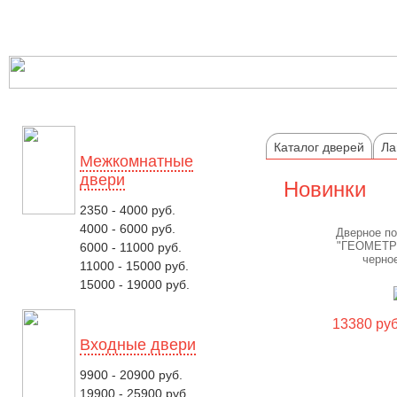
Каталог дверей
Ла
Межкомнатные
двери
Новинки
2350 - 4000 руб.
4000 - 6000 руб.
Дверное п
"ГЕОМЕТР
6000 - 11000 руб.
черно
11000 - 15000 руб.
15000 - 19000 руб.
13380 руб
Входные двери
9900 - 20900 руб.
19900 - 25900 руб.