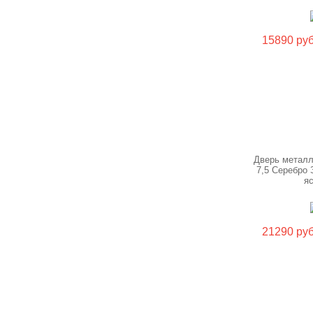
15890 руб
Дверь металл
7,5 Серебро
я
21290 руб