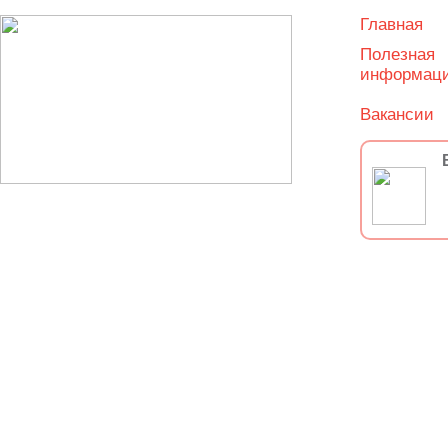
Главная
Полезная
информац
Вакансии