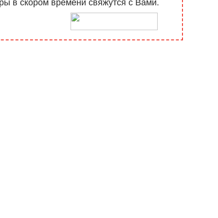
ы в скором времени свяжутся с Вами.