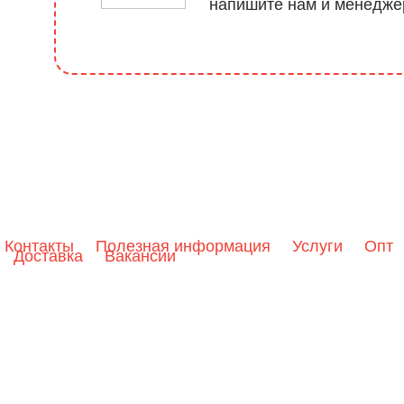
напишите нам и менеджер
Контакты
Полезная информация
Услуги
Опт
Доставка
Вакансии