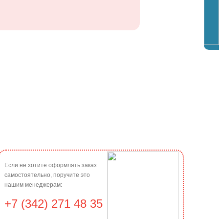
Если не хотите оформлять заказ
самостоятельно, поручите это
нашим менеджерам:
+7 (342) 271 48 35