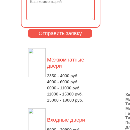
Межкомнатные
двери
2350 - 4000 руб.
4000 - 6000 руб.
6000 - 11000 руб.
11000 - 15000 руб.
Ха
М
15000 - 19000 руб.
Ти
Ма
Га
Ти
Входные двери
П
Дл
9900 - 20900 руб.