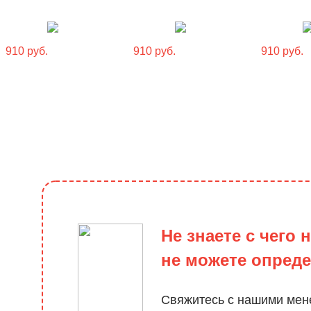
910 руб.
910 руб.
910 руб.
Не знаете с чего 
не можете опред
Свяжитесь с нашими ме